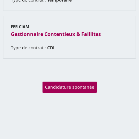
FER CIAM
Gestionnaire Contentieux & Faillites
Type de contrat :
CDI
Candidature spontanée