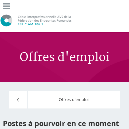
Offres d'emploi
Offres d'emploi
Postes à pourvoir en ce moment