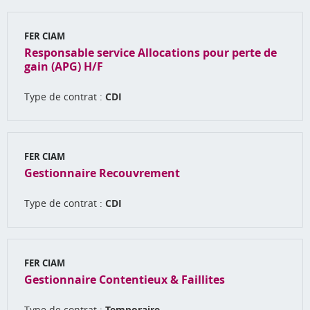
FER CIAM
Responsable service Allocations pour perte de
gain (APG) H/F
Type de contrat :
CDI
FER CIAM
Gestionnaire Recouvrement
Type de contrat :
CDI
FER CIAM
Gestionnaire Contentieux & Faillites
Type de contrat :
Temporaire