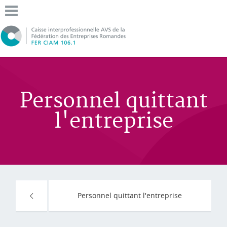
Personnel quittant
l'entreprise
Personnel quittant l'entreprise