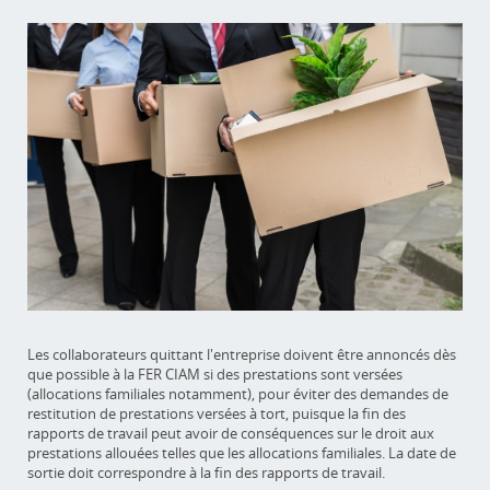
Les collaborateurs quittant l'entreprise doivent être annoncés dès
que possible à la FER CIAM si des prestations sont versées
(allocations familiales notamment), pour éviter des demandes de
restitution de prestations versées à tort, puisque la fin des
rapports de travail peut avoir de conséquences sur le droit aux
prestations allouées telles que les allocations familiales. La date de
sortie doit correspondre à la fin des rapports de travail.