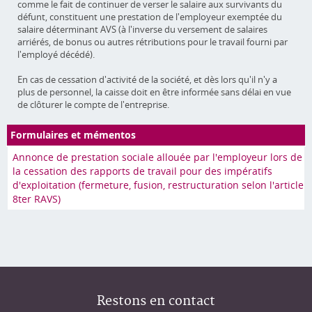
comme le fait de continuer de verser le salaire aux survivants du
défunt, constituent une prestation de l'employeur exemptée du
salaire déterminant AVS (à l'inverse du versement de salaires
arriérés, de bonus ou autres rétributions pour le travail fourni par
l'employé décédé).
En cas de cessation d'activité de la société, et dès lors qu'il n'y a
plus de personnel, la caisse doit en être informée sans délai en vue
de clôturer le compte de l'entreprise.
Formulaires et mémentos
Annonce de prestation sociale allouée par l'employeur lors de
la cessation des rapports de travail pour des impératifs
d'exploitation (fermeture, fusion, restructuration selon l'article
8ter RAVS)
Restons en contact