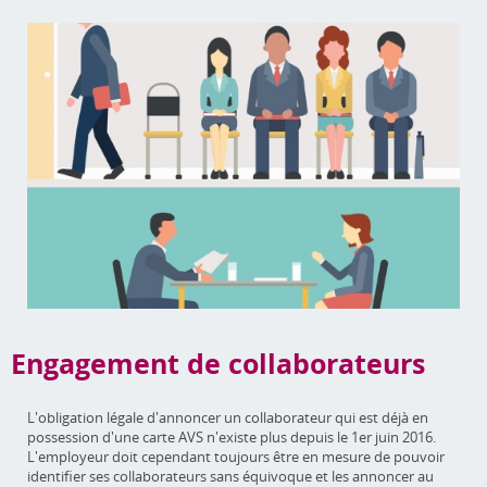
Engagement de collaborateurs
L'obligation légale d'annoncer un collaborateur qui est déjà en
possession d'une carte AVS n'existe plus depuis le 1er juin 2016.
L'employeur doit cependant toujours être en mesure de pouvoir
identifier ses collaborateurs sans équivoque et les annoncer au