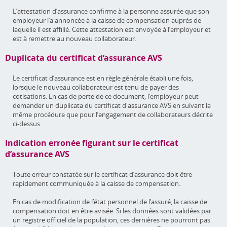
L’attestation d’assurance confirme à la personne assurée que son
employeur l’a annoncée à la caisse de compensation auprès de
laquelle il est affilié. Cette attestation est envoyée à l’employeur et
est à remettre au nouveau collaborateur.
Duplicata du certificat d’assurance AVS
Le certificat d’assurance est en règle générale établi une fois,
lorsque le nouveau collaborateur est tenu de payer des
cotisations. En cas de perte de ce document, l’employeur peut
demander un duplicata du certificat d'assurance AVS en suivant la
même procédure que pour l’engagement de collaborateurs décrite
ci-dessus.
Indication erronée figurant sur le certificat
d’assurance AVS
Toute erreur constatée sur le certificat d’assurance doit être
rapidement communiquée à la caisse de compensation.
En cas de modification de l’état personnel de l’assuré, la caisse de
compensation doit en être avisée. Si les données sont validées par
un registre officiel de la population, ces dernières ne pourront pas