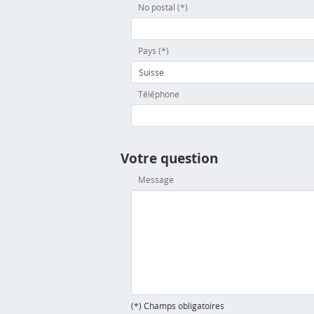
No postal (*)
Pays (*)
Téléphone
Votre question
Message
(*) Champs obligatoires