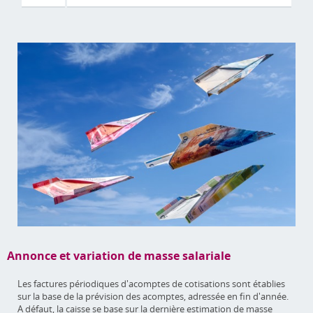
Annonce et variation de masse salariale
Les factures périodiques d'acomptes de cotisations sont établies
sur la base de la prévision des acomptes, adressée en fin d'année.
A défaut, la caisse se base sur la dernière estimation de masse