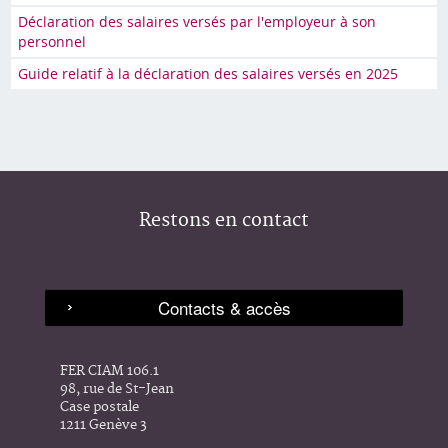
Déclaration des salaires versés par l'employeur à son
personnel
Guide relatif à la déclaration des salaires versés en 2025
Restons en contact
FER CIAM 106.1
98, rue de St-Jean
Case postale
1211 Genève 3