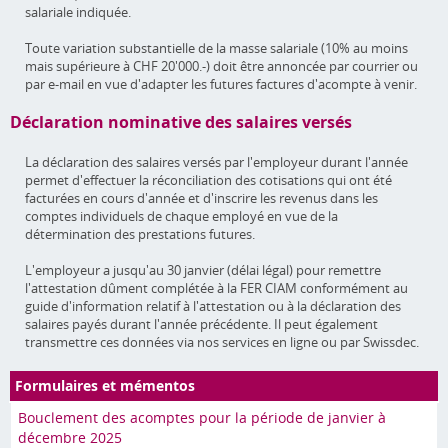
salariale indiquée.
Toute variation substantielle de la masse salariale (10% au moins
mais supérieure à CHF 20'000.-) doit être annoncée par courrier ou
par e-mail en vue d'adapter les futures factures d'acompte à venir.
Déclaration nominative des salaires versés
La déclaration des salaires versés par l'employeur durant l'année
permet d'effectuer la réconciliation des cotisations qui ont été
facturées en cours d'année et d'inscrire les revenus dans les
comptes individuels de chaque employé en vue de la
détermination des prestations futures.
L'employeur a jusqu'au 30 janvier (délai légal) pour remettre
l'attestation dûment complétée à la FER CIAM conformément au
guide d'information relatif à l'attestation ou à la déclaration des
salaires payés durant l'année précédente. Il peut également
transmettre ces données via nos services en ligne ou par Swissdec.
Formulaires et mémentos
Bouclement des acomptes pour la période de janvier à
décembre 2025