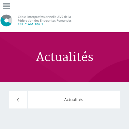
Actualités
Actualités