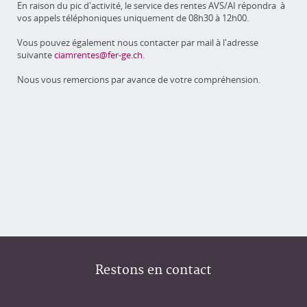
En raison du pic d'activité, le service des rentes AVS/AI répondra à
vos appels téléphoniques uniquement de 08h30 à 12h00.
Vous pouvez également nous contacter par mail à l'adresse
suivante
ciamrentes@fer-ge.ch
.
Nous vous remercions par avance de votre compréhension.
Restons en contact