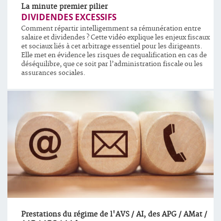
La minute premier pilier
DIVIDENDES EXCESSIFS
Comment répartir intelligemment sa rémunération entre
salaire et dividendes ? Cette vidéo explique les enjeux fiscaux
et sociaux liés à cet arbitrage essentiel pour les dirigeants.
Elle met en évidence les risques de requalification en cas de
déséquilibre, que ce soit par l’administration fiscale ou les
assurances sociales.
Prestations du régime de l'AVS / AI, des APG / AMat /