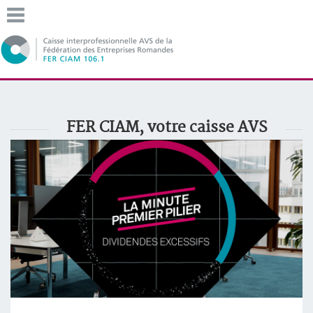
FER CIAM, votre caisse AVS