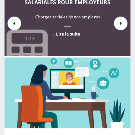
SALARIALES POUR EMPLOYEURS
Charges sociales de vos employés
Lire la suite