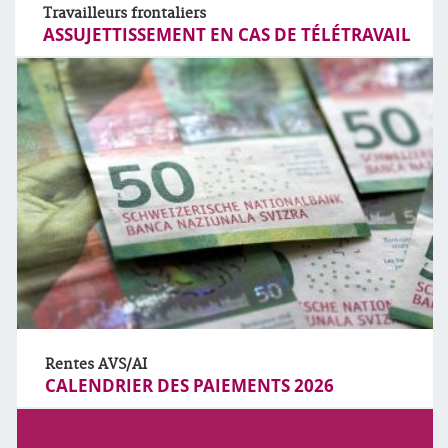
Travailleurs frontaliers
ASSUJETTISSEMENT EN CAS DE TÉLÉTRAVAIL
Rentes AVS/AI
CALENDRIER DES PAIEMENTS 2026