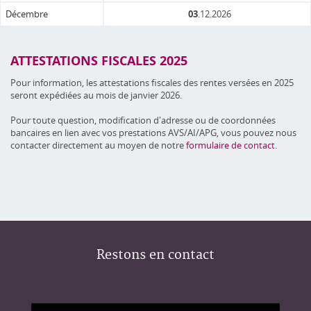
Décembre
03
.12.2026
ATTESTATIONS FISCALES 2025
Pour information, les attestations fiscales des rentes versées en 2025
seront expédiées au mois de janvier 2026.
Pour toute question, modification d'adresse ou de coordonnées
bancaires en lien avec vos prestations AVS/AI/APG, vous pouvez nous
contacter directement au moyen de notre
formulaire de contact
.
Restons en contact