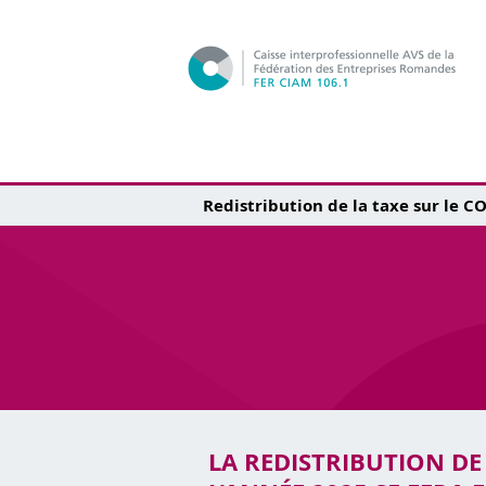
Redistribution de la taxe sur le C
LA REDISTRIBUTION DE