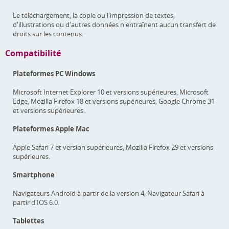
Le téléchargement, la copie ou l'impression de textes,
d'illustrations ou d'autres données n'entraînent aucun transfert de
droits sur les contenus.
Compatibilité
Plateformes PC Windows
Microsoft Internet Explorer 10 et versions supérieures, Microsoft
Edge, Mozilla Firefox 18 et versions supérieures, Google Chrome 31
et versions supérieures.
Plateformes Apple Mac
Apple Safari 7 et version supérieures, Mozilla Firefox 29 et versions
supérieures.
Smartphone
Navigateurs Androïd à partir de la version 4, Navigateur Safari à
partir d'IOS 6.0.
Tablettes