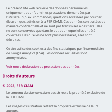
Le présent site web recueille des données personnelles
uniquement pour fournir les prestations demandées par
l'utilisateur (p. ex. commandes, questions adressées par courrier
électronique, adhésion à la FER CIAM). Ces données son traitées de
manière confidentielle et ne sont pas transmises à des tiers. Elles
ne sont conservées que dans le but pour lequel elles ont été
collectées. Dès qu’elles ne sont plus nécessaires, elles sont
détruites.
Ce site utilise des cookies à des fins statistiques par l’intermédiaire
de Google Analytics (USA). Les données recueillies sont
anonymisées.
Voir notre déclaration de protection des données
Droits d'auteurs
© 2023, FER CIAM
Le contenu du site www.ciam-avs.ch reste la propriété exclusive de
la FER CIAM.
Les images d'illustration restent la propriété exclusive de leurs
auteurs.