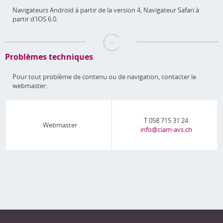
Navigateurs Androïd à partir de la version 4, Navigateur Safari à
partir d'IOS 6.0.
Problèmes techniques
Pour tout problème de contenu ou de navigation, contacter le
webmaster:
T 058 715 31 24
Webmaster
info@ciam-avs.ch