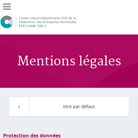
Mentions légales
titre par défaut
Protection des données