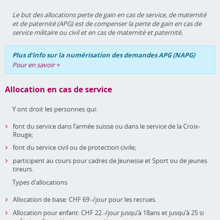
Le but des allocations perte de gain en cas de service, de maternité
et de paternité (APG) est de compenser la perte de gain en cas de
service militaire ou civil et en cas de maternité et paternité.
Plus d'info sur la numérisation des demandes APG (NAPG)
Pour en savoir +
Allocation en cas de service
Y ont droit les personnes qui:
font du service dans l’armée suisse ou dans le service de la Croix-
Rouge;
font du service civil ou de protection civile;
participent au cours pour cadres de Jeunesse et Sport ou de jeunes
tireurs.
Types d’allocations
Allocation de base: CHF 69.-/jour pour les recrues.
Allocation pour enfant: CHF 22.-/jour jusqu’à 18ans et jusqu’à 25 si