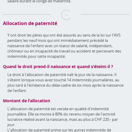
salaire durant le congé de maternité.
Allocation de paternité
Y ont droit les pères qui ont été assurés au sens de la loi sur l'AVS
pendant les neuf mois qui ont immédiatement précédé la
naissance de l'enfant avec un statut de salarié, indépendant,
chômeur ou en incapacité de travail ou accident et percevant des
indemnités pour cette incapacité.
Quand le droit prend-il naissance et quand s'éteint-il ?
Le droit à l'allocation de paternité naît le jour de la naissance. Il
s'éteint lorsque vous avez touché 14 indemnités journalières, au
plus tard à l'échéance du délai-cadre de six mois après la naissance
de l'enfant.
Montant de l'allocation
L'allocation de paternité est versée en qualité d'indemnité
journalière. Elle se monte à 80% du revenu moyen de l'activité
lucrative réalisé avant la naissance, mais au plus à CHF 220.- par
jour.
L'allocation de paternité prime sur les autres indemnités de