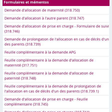
Formulaires et mémentos
Demande d'allocation de maternité (318.750)
Demande d'allocation à l'autre parent (318.747)
Demande d'allocation de prise en charge - Formulaire de suivi
(318.746)
Demande de prolongation de l'allocation en cas de décès d'un
des parents (318.739)
Feuille complémentaire à la demande APG
Feuille complémentaire à la demande d'allocation de
maternité (317.751)
Feuille complémentaire à la demande d'allocation de
paternité (318.748)
Feuille complémentaire à la demande de prolongation de
l'allocation en cas de décès d'un des parents (318.739.1)
Demande d'allocation de prise en charge - Feuille
complémentaire (318.745)