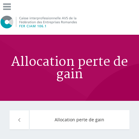
Allocation perte de
gain
Allocation perte de gain