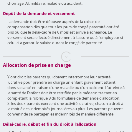
chômage, AI, militaire, maladie ou accident.
Dépôt de la demande et versement
La demande doit être déposée auprès de la caisse de
compensation dès que tous les jours de congé paternité ont été
pris ou que le délai-cadre de 6 mois est arrivé à échéance. Le
versement sera effectué directement à l'assuré ou à l'employeur si
celui-ci a garanti le salaire durant le congé de paternité.
Allocation de prise en charge
Y ont droit les parents qui doivent interrompre leur activité
lucrative pour prendre en charge un enfant gravement atteint
dans sa santé en raison d’une maladie ou d’un accident. L’atteinte à
la santé de l’enfant doit être certifiée par le médecin traitant en
complétant la rubrique 9 du formulaire de demande d’allocation.
Si les deux parents exercent une activité lucrative, chacun a droit à
la moitié des indemnités journalières au plus. Les parents peuvent
convenir de se partager les indemnités de manière différente.
Délai-cadre, début et fin du droit à l’allocation