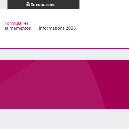
Se connecter
Formulaires
et mémentos
Informations 2026