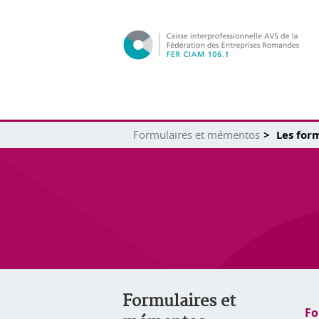
Formulaires et mémentos
Les for
Formulaires et
Fo