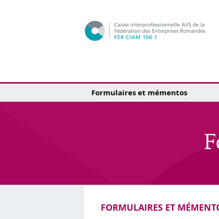
Formulaires et mémentos
F
FORMULAIRES ET MÉMENT