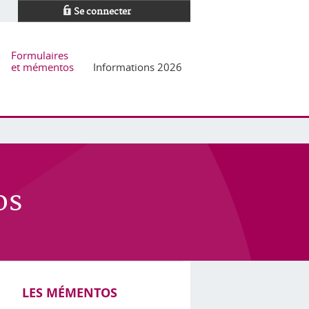
Se connecter
Formulaires
et mémentos
Informations 2026
os
LES MÉMENTOS