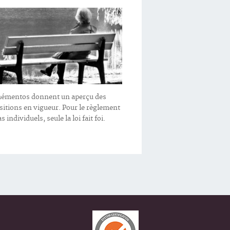
émentos donnent un aperçu des
sitions en vigueur. Pour le règlement
s individuels, seule la loi fait foi.