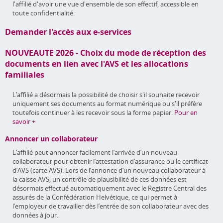
l'affilié d'avoir une vue d'ensemble de son effectif, accessible en
toute confidentialité.
Demander l'accès aux e-services
NOUVEAUTE 2026 - Choix du mode de réception des
documents en lien avec l'AVS et les allocations
familiales
L’affilié a désormais la possibilité de choisir s'il souhaite recevoir
uniquement ses documents au format numérique ou s'il préfère
toutefois continuer à les recevoir sous la forme papier.
Pour en
savoir +
Annoncer un collaborateur
L’affilié peut annoncer facilement l’arrivée d’un nouveau
collaborateur pour obtenir l’attestation d’assurance ou le certificat
d’AVS (carte AVS). Lors de l’annonce d’un nouveau collaborateur à
la caisse AVS, un contrôle de plausibilité de ces données est
désormais effectué automatiquement avec le Registre Central des
assurés de la Confédération Helvétique, ce qui permet à
l’employeur de travailler dès l’entrée de son collaborateur avec des
données à jour.